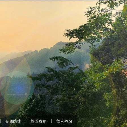
交通路线
旅游攻略
留言咨询