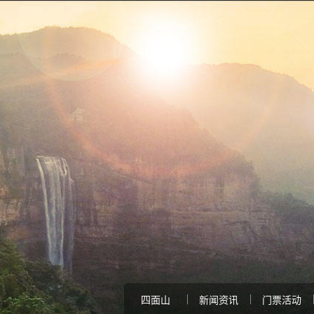
四面山
新闻资讯
门票活动