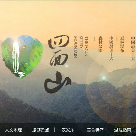
人文地理
旅游景点
农家乐
美食特产
游玩指南