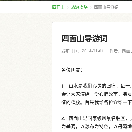
四面山
旅游攻略
四面山导游词
四面山导游词
发布时间：2014-01-01
作者：四面
各位团友：
1、山水是我们心灵的归宿，每一
会让大家演绎一份心情故事。朋友
情的释放。首先我给各位介绍一下
2、四面山是国家级风景名胜区，
为基调，以瀑布为特色，以丹霞地