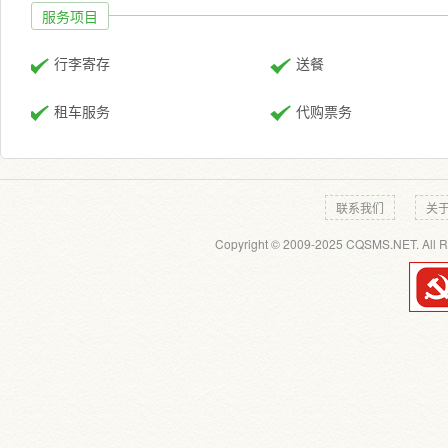
服务项目
行李寄存
送餐
租车服务
代购票务
联系我们
关
Copyright © 2009-2025 CQSMS.NET. All R