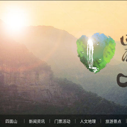
四面山
新闻资讯
门票活动
人文地理
旅游景点