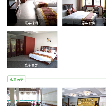
豪华标间
豪华套房
豪华套房
配套展示