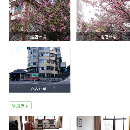
酒店环境
酒店环境
酒店外景
客房展示