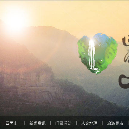
四面山
新闻资讯
门票活动
人文地理
旅游景点