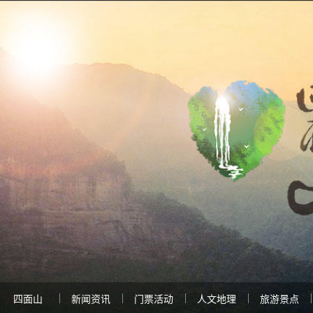
四面山
新闻资讯
门票活动
人文地理
旅游景点