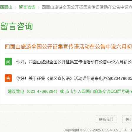
四面山
留言咨询
四面山旅游全国公开征集宣传语活动在公告中说
留言咨询
四面山旅游全国公开征集宣传语活动在公告中说六月初
问
你好，四面山旅游全国公开征集宣传语活动在公告中说六月初公
答
你好！关于征集《景区宣传语》活动详细请来电咨询023476665
建议致电（023-47666294）或
点击加入四面山旅游交流QQ群号码:91
联系我们
关
Copyright © 2009-2025 CQSMS.NET. All R