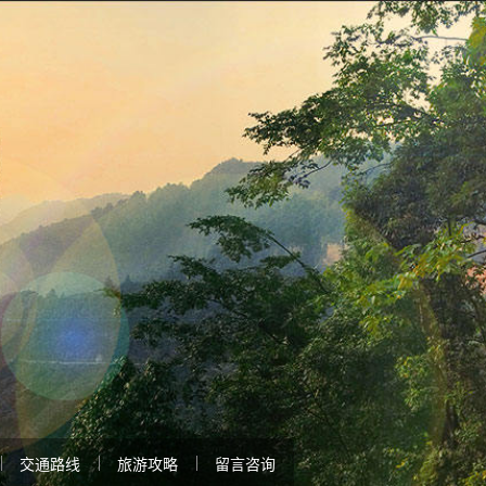
交通路线
旅游攻略
留言咨询