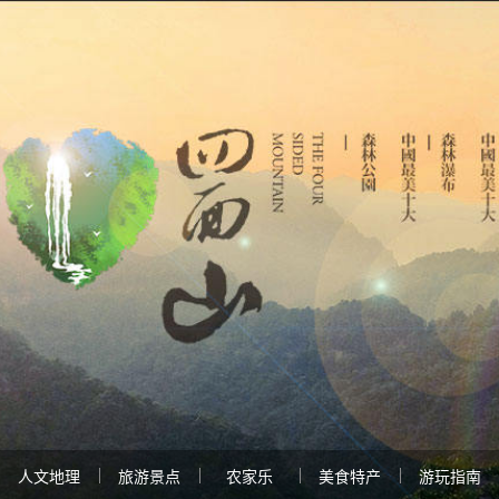
人文地理
旅游景点
农家乐
美食特产
游玩指南