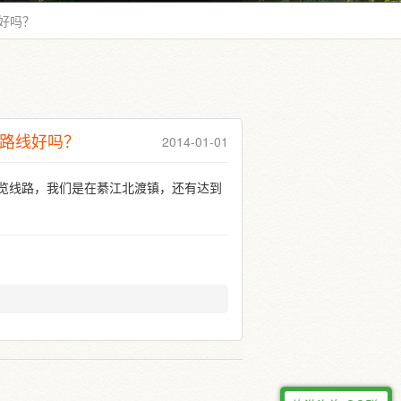
好吗？
路线好吗？
2014-01-01
览线路，我们是在綦江北渡镇，还有达到