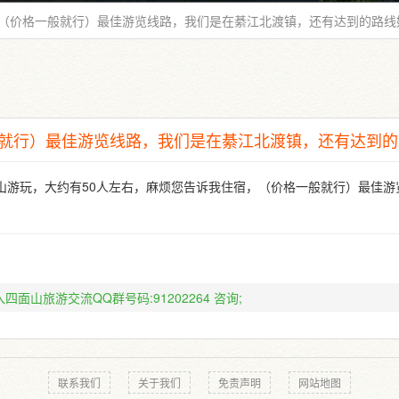
（价格一般就行）最佳游览线路，我们是在綦江北渡镇，还有达到的路线
就行）最佳游览线路，我们是在綦江北渡镇，还有达到的
山游玩，大约有50人左右，麻烦您告诉我住宿，（价格一般就行）最佳游
四面山旅游交流QQ群号码:91202264
咨询;
联系我们
关于我们
免责声明
网站地图