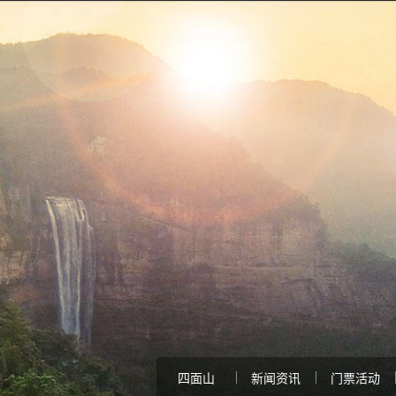
四面山
新闻资讯
门票活动