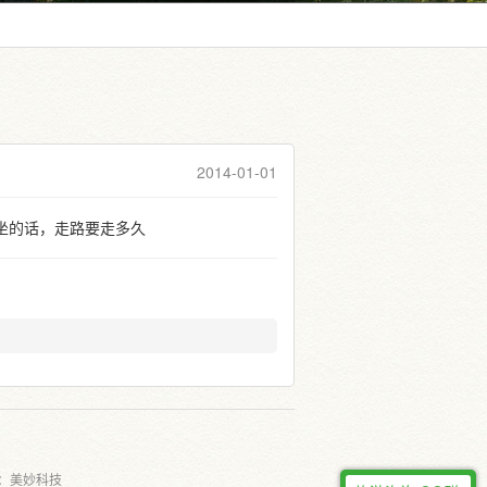
2014-01-01
坐的话，走路要走多久
：
美妙科技