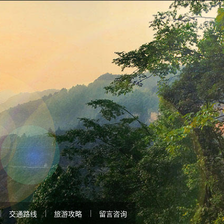
交通路线
旅游攻略
留言咨询