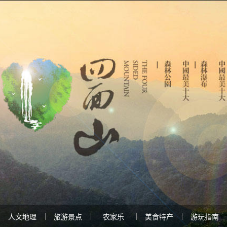
人文地理
旅游景点
农家乐
美食特产
游玩指南