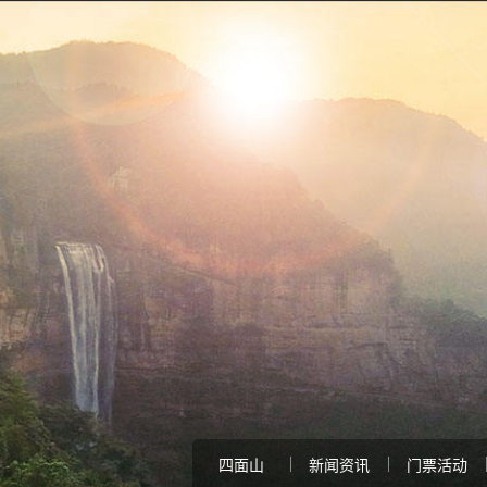
四面山
新闻资讯
门票活动