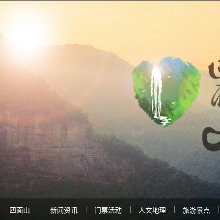
四面山
新闻资讯
门票活动
人文地理
旅游景点