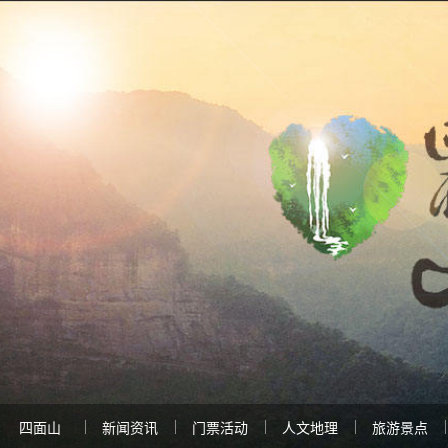
四面山
新闻资讯
门票活动
人文地理
旅游景点