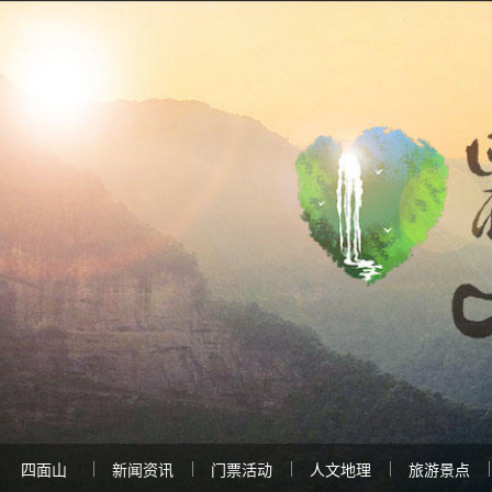
四面山
新闻资讯
门票活动
人文地理
旅游景点