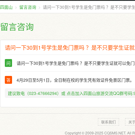
四面山
留言咨询
请问一下30到1号学生是免门票吗 ？是不只要学
留言咨询
请问一下30到1号学生是免门票吗 ？是不只要学生证
问
请问一下30到1号学生是免门票吗 ？是不只要学生证就可以免
答
4月29日至5月1日，全日制在校的学生凭有效证件免景区门票
建议致电（023-47666294）或
点击加入四面山旅游交流QQ群号码:91
联系我们
关
Copyright © 2009-2025 CQSMS.NET. All R