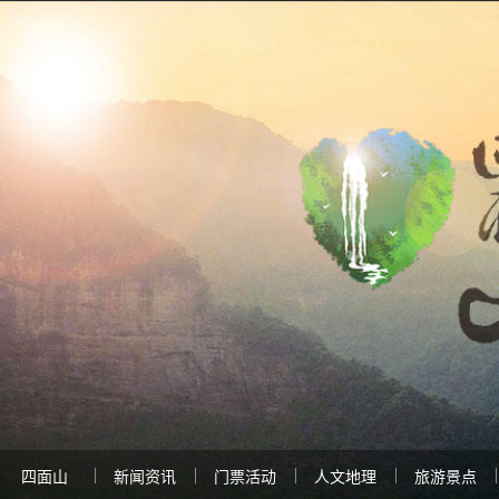
四面山
新闻资讯
门票活动
人文地理
旅游景点