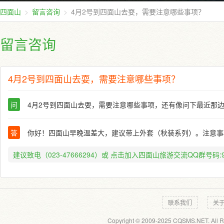
四面山
留言咨询
4月2号到四面山去耍，需要注意哪些事项？
留言咨询
4月2号到四面山去耍，需要注意哪些事项？
问
4月2号到四面山去耍，需要注意哪些事项，还有像问下最近那
答
你好！四面山早晚温差大，建议带上外套（秋装系列）。注意事
建议致电（023-47666294）或
点击加入四面山旅游交流QQ群号码:91
联系我们
关
Copyright © 2009-2025 CQSMS.NET. All R