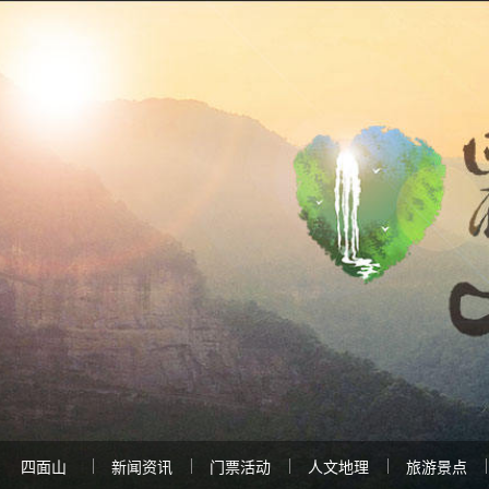
四面山
新闻资讯
门票活动
人文地理
旅游景点