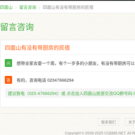
四面山
留言咨询
四面山有没有带厨房的民宿
留言咨询
四面山有没有带厨房的民宿
问
想带全家去耍一个周，有个一岁多的小朋友，有没有带厨房可以
答
有的，咨询电话 02347666294
建议致电（023-47666294）或
点击加入四面山旅游交流QQ群号码:91
联系我们
关
Copyright © 2009-2025 CQSMS.NET. All R