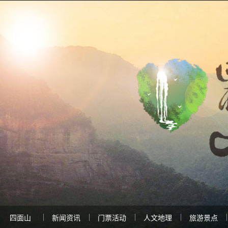
四面山
新闻资讯
门票活动
人文地理
旅游景点