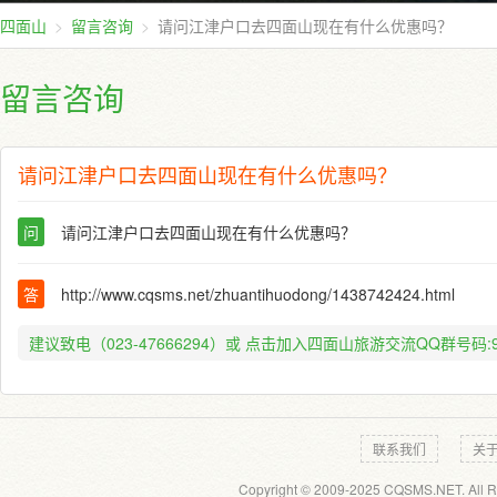
四面山
留言咨询
请问江津户口去四面山现在有什么优惠吗？
留言咨询
请问江津户口去四面山现在有什么优惠吗？
问
请问江津户口去四面山现在有什么优惠吗？
答
http://www.cqsms.net/zhuantihuodong/1438742424.html
建议致电（023-47666294）或
点击加入四面山旅游交流QQ群号码:91
联系我们
关
Copyright © 2009-2025 CQSMS.NET. All R