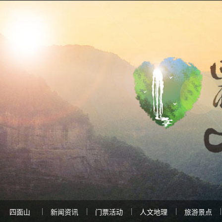
四面山
新闻资讯
门票活动
人文地理
旅游景点