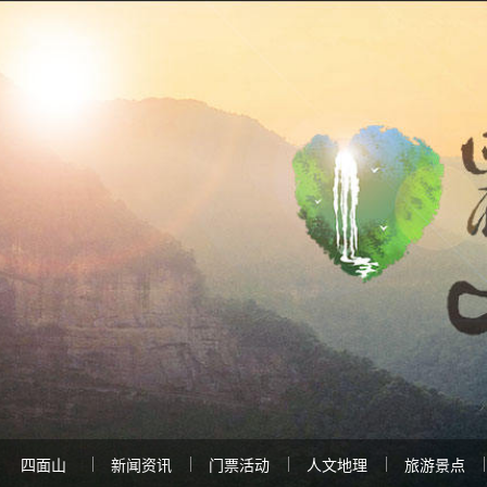
四面山
新闻资讯
门票活动
人文地理
旅游景点