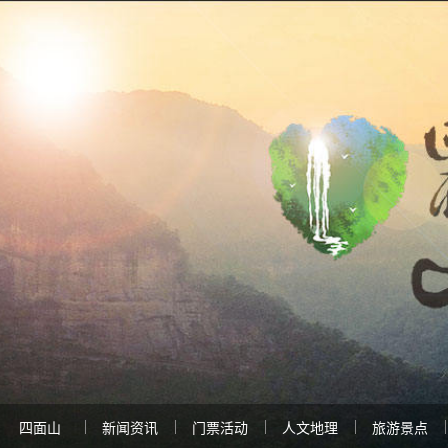
四面山
新闻资讯
门票活动
人文地理
旅游景点