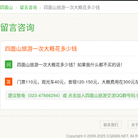
四面山
留言咨询
四面山旅游一次大概花多少钱
留言咨询
四面山旅游一次大概花多少钱
问
四面山旅游一次大概花多少钱？如果我什么都不买的话！
答
门票110元，观光车40元，食宿120-150元，大概费用在300元
建议致电（023-47666294）或
点击加入四面山旅游交流QQ群号码:91
联系我们
关
Copyright © 2009-2025 CQSMS.NET. All R