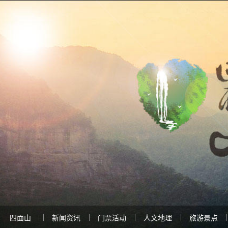
四面山
新闻资讯
门票活动
人文地理
旅游景点