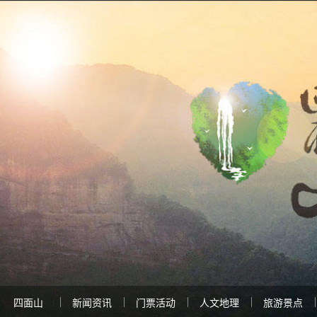
四面山
新闻资讯
门票活动
人文地理
旅游景点