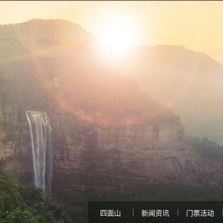
四面山
新闻资讯
门票活动