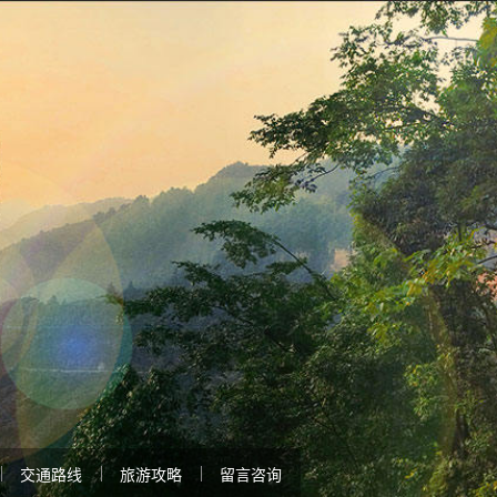
交通路线
旅游攻略
留言咨询