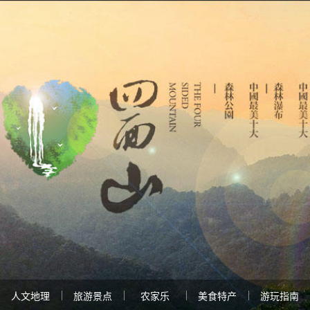
人文地理
旅游景点
农家乐
美食特产
游玩指南