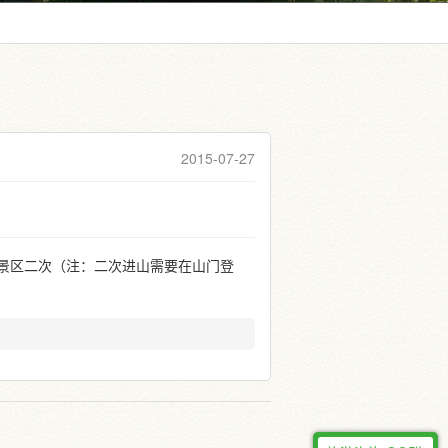
2015-07-27
出景区二次（注：二次进山需要在山门登