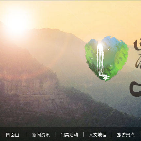
四面山
新闻资讯
门票活动
人文地理
旅游景点