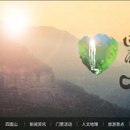
四面山
新闻资讯
门票活动
人文地理
旅游景点