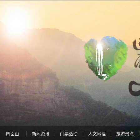
四面山
新闻资讯
门票活动
人文地理
旅游景点