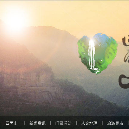
四面山
新闻资讯
门票活动
人文地理
旅游景点