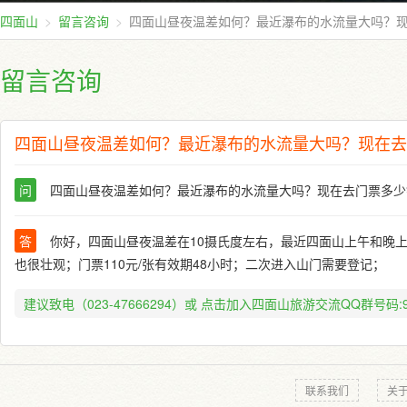
四面山
留言咨询
四面山昼夜温差如何？最近瀑布的水流量大吗？
留言咨询
四面山昼夜温差如何？最近瀑布的水流量大吗？现在去
问
四面山昼夜温差如何？最近瀑布的水流量大吗？现在去门票多少
答
你好，四面山昼夜温差在10摄氏度左右，最近四面山上午和晚
也很壮观；门票110元/张有效期48小时；二次进入山门需要登记；
建议致电（023-47666294）或
点击加入四面山旅游交流QQ群号码:91
联系我们
关