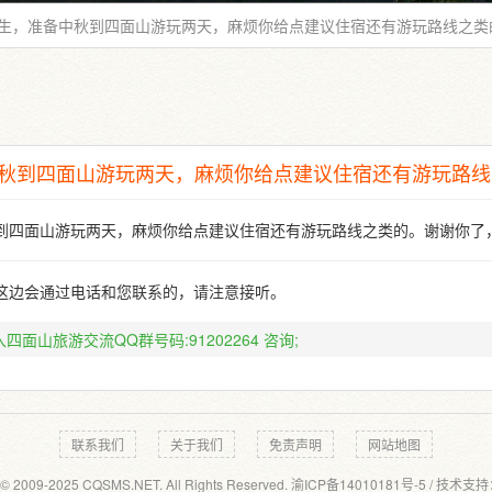
生，准备中秋到四面山游玩两天，麻烦你给点建议住宿还有游玩路线之类
秋到四面山游玩两天，麻烦你给点建议住宿还有游玩路线
到四面山游玩两天，麻烦你给点建议住宿还有游玩路线之类的。谢谢你了
这边会通过电话和您联系的，请注意接听。
四面山旅游交流QQ群号码:91202264
咨询;
联系我们
关于我们
免责声明
网站地图
 © 2009-2025 CQSMS.NET. All Rights Reserved.
渝ICP备14010181号-5
/ 技术支持