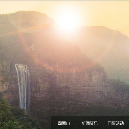
四面山
新闻资讯
门票活动