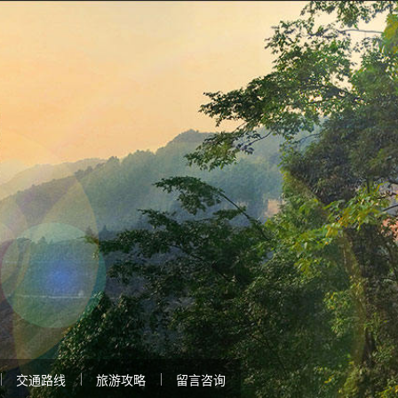
交通路线
旅游攻略
留言咨询