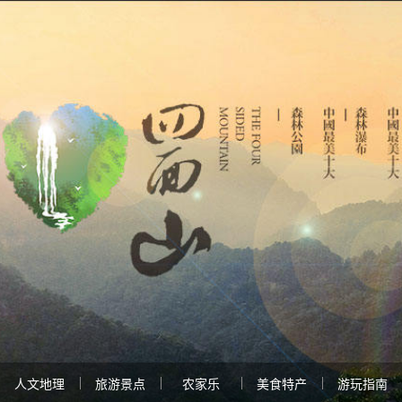
人文地理
旅游景点
农家乐
美食特产
游玩指南