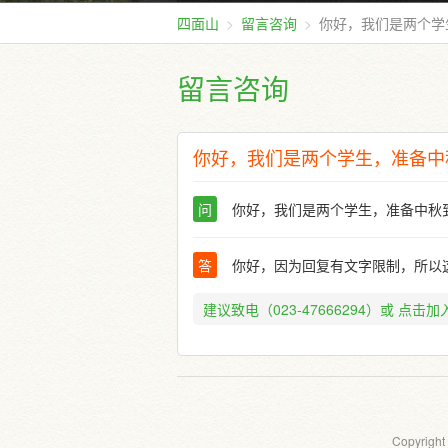
四面山
留言咨询
你好，我们是两个学
留言咨询
你好，我们是两个学生，准备中
问
你好，我们是两个学生，准备中秋
答
你好，因为回复有文字限制，所以
建议致电（023-47666294）或
点击加入
Copyright