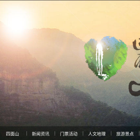
四面山
新闻资讯
门票活动
人文地理
旅游景点