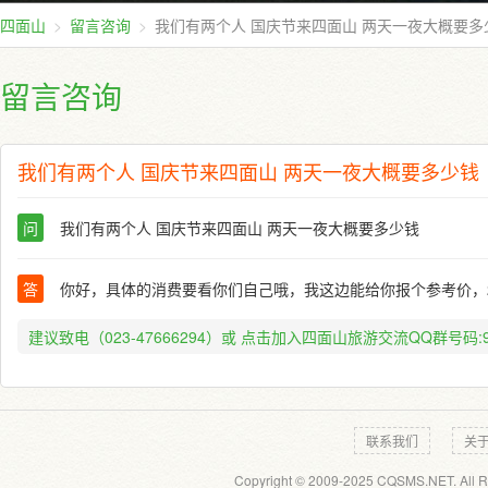
四面山
留言咨询
我们有两个人 国庆节来四面山 两天一夜大概要多
留言咨询
我们有两个人 国庆节来四面山 两天一夜大概要多少钱
问
我们有两个人 国庆节来四面山 两天一夜大概要多少钱
答
你好，具体的消费要看你们自己哦，我这边能给你报个参考价，2
建议致电（023-47666294）或
点击加入四面山旅游交流QQ群号码:91
联系我们
关
Copyright © 2009-2025 CQSMS.NET. All R