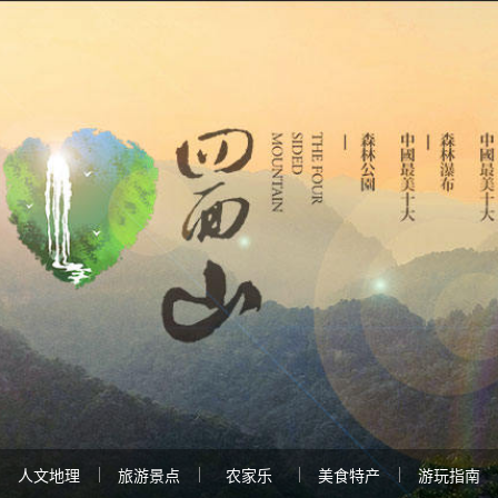
人文地理
旅游景点
农家乐
美食特产
游玩指南