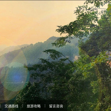
交通路线
旅游攻略
留言咨询