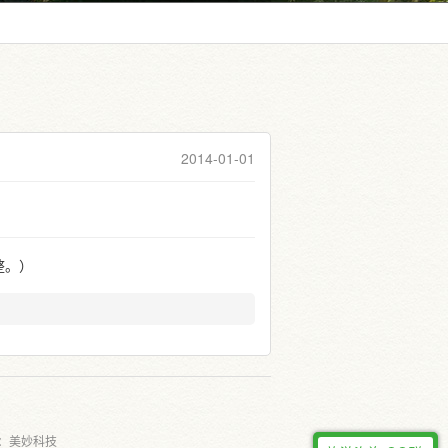
2014-01-01
整。）
：
美妙科技