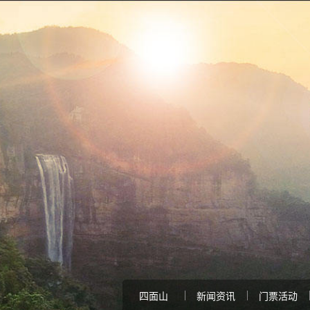
四面山
新闻资讯
门票活动