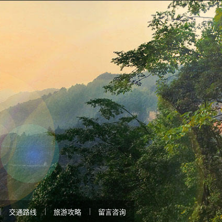
交通路线
旅游攻略
留言咨询