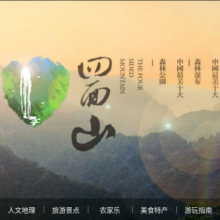
人文地理
旅游景点
农家乐
美食特产
游玩指南