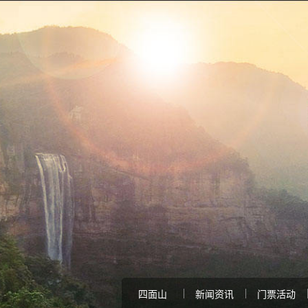
四面山
新闻资讯
门票活动