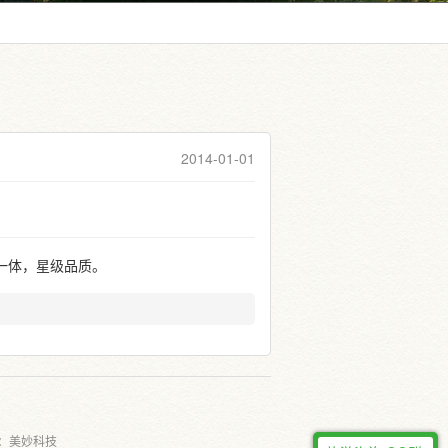
2014-01-01
一体，星级品质。
：
美妙科技