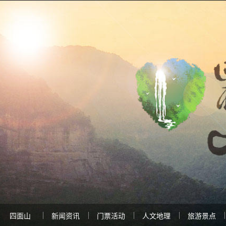
四面山
新闻资讯
门票活动
人文地理
旅游景点