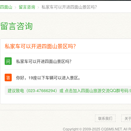
四面山
留言咨询
私家车可以开进四面山景区吗？
留言咨询
私家车可以开进四面山景区吗？
问
私家车可以开进四面山景区吗？
答
你好，19座以下车辆可以进入景区。
建议致电（023-47666294）或
点击加入四面山旅游交流QQ群号码:91
联系我们
关
Copyright © 2009-2025 CQSMS.NET. All R