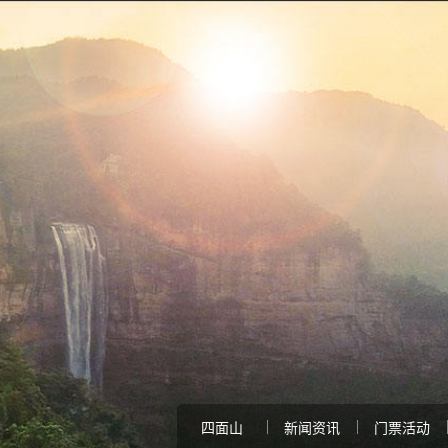
四面山
新闻资讯
门票活动