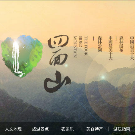
人文地理
旅游景点
农家乐
美食特产
游玩指南