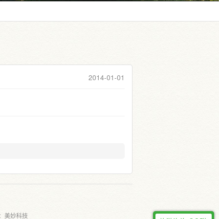
2014-01-01
：
美妙科技