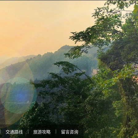
交通路线
旅游攻略
留言咨询