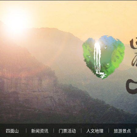
四面山
新闻资讯
门票活动
人文地理
旅游景点