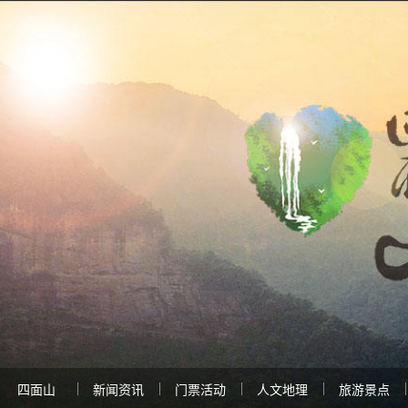
四面山
新闻资讯
门票活动
人文地理
旅游景点