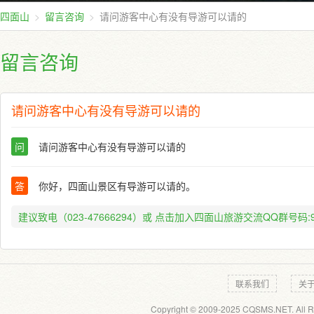
四面山
留言咨询
请问游客中心有没有导游可以请的
留言咨询
请问游客中心有没有导游可以请的
问
请问游客中心有没有导游可以请的
答
你好，四面山景区有导游可以请的。
建议致电（023-47666294）或
点击加入四面山旅游交流QQ群号码:91
联系我们
关
Copyright © 2009-2025 CQSMS.NET. All R