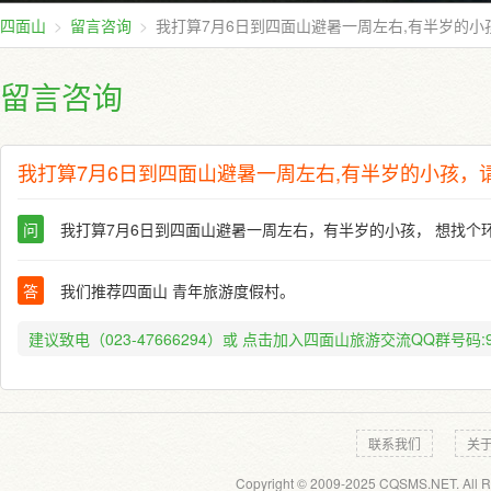
四面山
留言咨询
我打算7月6日到四面山避暑一周左右,有半岁的
留言咨询
我打算7月6日到四面山避暑一周左右,有半岁的小孩，
问
我打算7月6日到四面山避暑一周左右，有半岁的小孩， 想找个
答
我们推荐四面山 青年旅游度假村。
建议致电（023-47666294）或
点击加入四面山旅游交流QQ群号码:91
联系我们
关
Copyright © 2009-2025 CQSMS.NET. All R