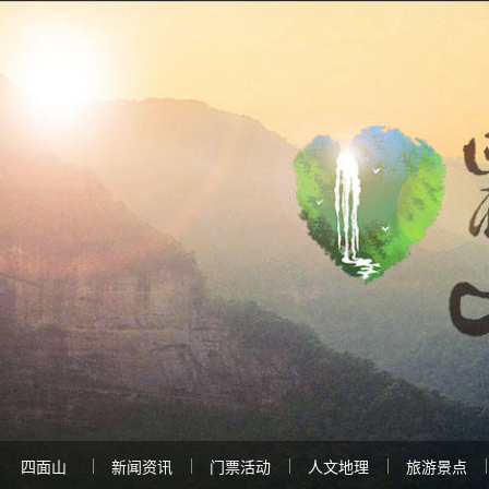
四面山
新闻资讯
门票活动
人文地理
旅游景点