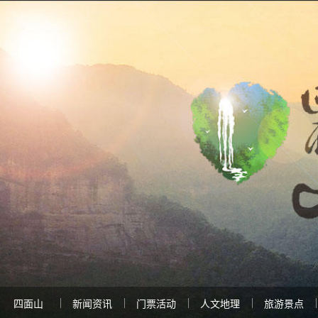
四面山
新闻资讯
门票活动
人文地理
旅游景点