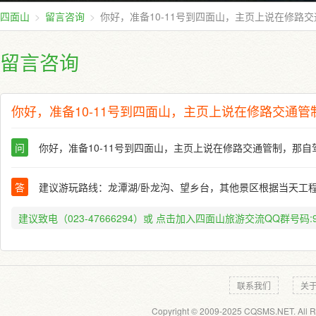
四面山
留言咨询
你好，准备10-11号到四面山，主页上说在修路
留言咨询
你好，准备10-11号到四面山，主页上说在修路交通
问
你好，准备10-11号到四面山，主页上说在修路交通管制，那
答
建议游玩路线：龙潭湖/卧龙沟、望乡台，其他景区根据当天工
建议致电（023-47666294）或
点击加入四面山旅游交流QQ群号码:91
联系我们
关
Copyright © 2009-2025 CQSMS.NET. All R