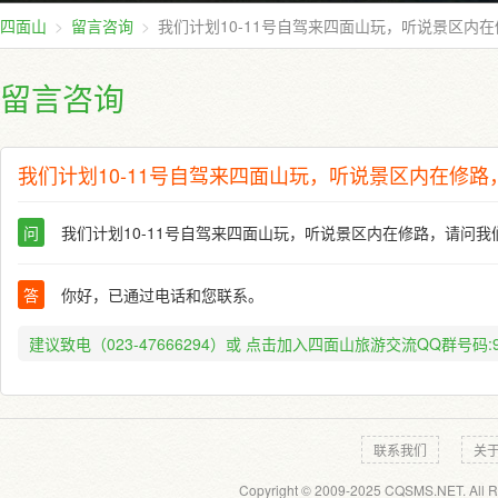
四面山
留言咨询
我们计划10-11号自驾来四面山玩，听说景区内
留言咨询
我们计划10-11号自驾来四面山玩，听说景区内在修
问
我们计划10-11号自驾来四面山玩，听说景区内在修路，请问
答
你好，已通过电话和您联系。
建议致电（023-47666294）或
点击加入四面山旅游交流QQ群号码:91
联系我们
关
Copyright © 2009-2025 CQSMS.NET. All R