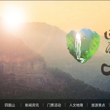
四面山
新闻资讯
门票活动
人文地理
旅游景点