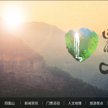
四面山
新闻资讯
门票活动
人文地理
旅游景点