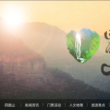
四面山
新闻资讯
门票活动
人文地理
旅游景点