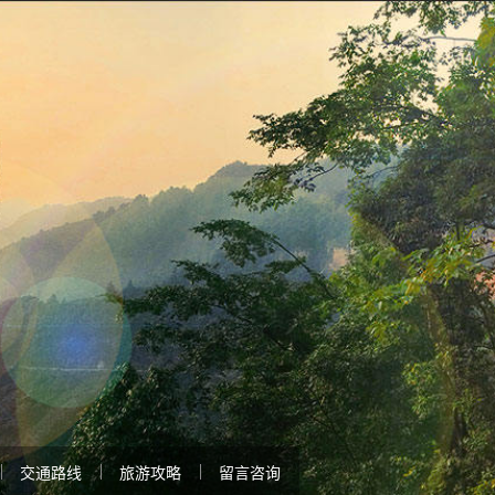
交通路线
旅游攻略
留言咨询