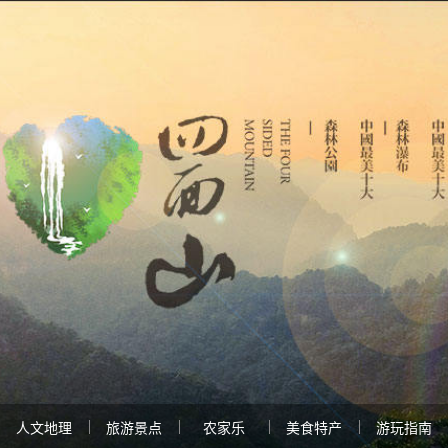
人文地理
旅游景点
农家乐
美食特产
游玩指南