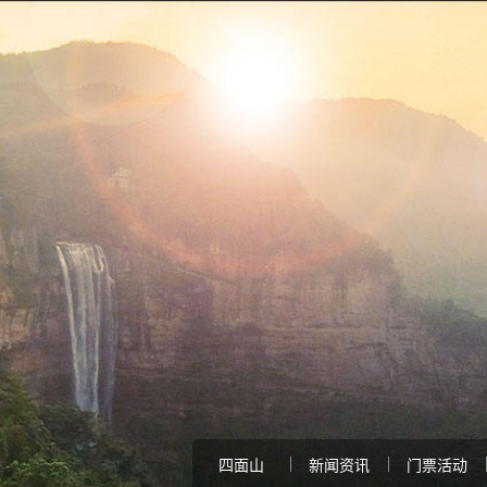
四面山
新闻资讯
门票活动