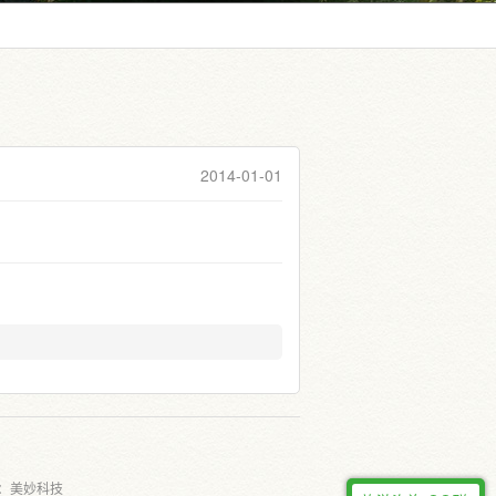
2014-01-01
：
美妙科技