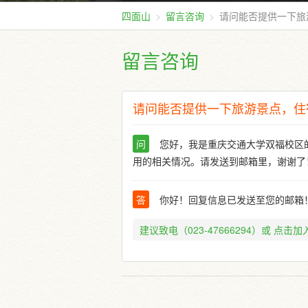
四面山
留言咨询
请问能否提供一下旅
留言咨询
请问能否提供一下旅游景点，住
问
您好，我是重庆交通大学双福校区
用的相关情况。请发送到邮箱里，谢谢了
答
你好！回复信息已发送至您的邮箱
建议致电（023-47666294）或
点击加入