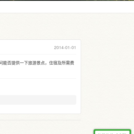
2014-01-01
问能否提供一下旅游景点，住宿及所需费