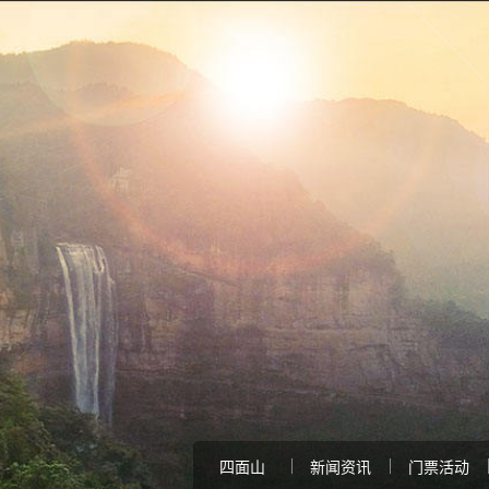
四面山
新闻资讯
门票活动