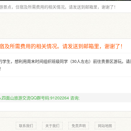
游景点，住宿及所需费用的相关情况。请发送到邮箱里，谢谢了！
宿及所需费用的相关情况。请发送到邮箱里，谢谢了！
的学生，想利用周末时间组织班级同学（30人左右）前往贵景区游玩。请
！
！
四面山旅游交流QQ群号码:91202264
咨询;
联系我们
关于我们
免责声明
网站地图