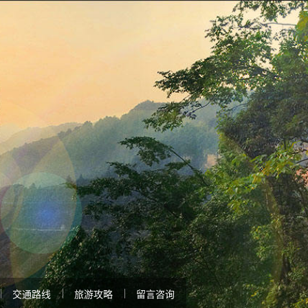
交通路线
旅游攻略
留言咨询