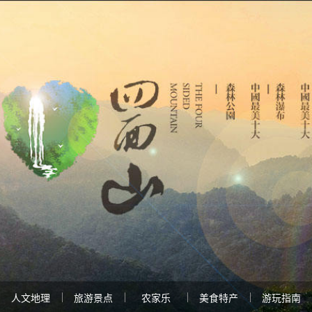
人文地理
旅游景点
农家乐
美食特产
游玩指南