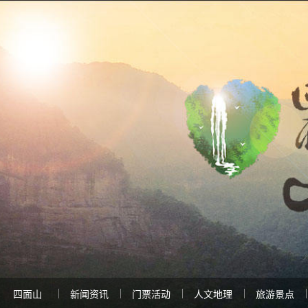
四面山
新闻资讯
门票活动
人文地理
旅游景点