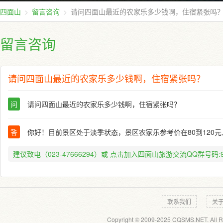
四面山
留言咨询
请问四面山最近的农家乐多少钱啊，住宿紧张吗
留言咨询
请问四面山最近的农家乐多少钱啊，住宿紧张吗？
问
请问四面山最近的农家乐多少钱啊，住宿紧张吗？
答
你好！目前景区处于淡季状态，景区农家乐参考价在80到120
建议致电（023-47666294）或
点击加入四面山旅游交流QQ群号码:91
联系我们
关
Copyright © 2009-2025 CQSMS.NET. All R