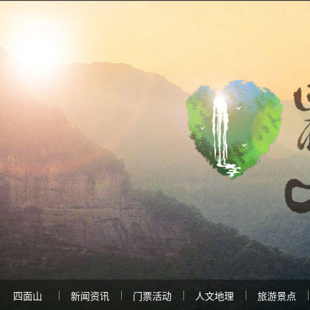
四面山
新闻资讯
门票活动
人文地理
旅游景点