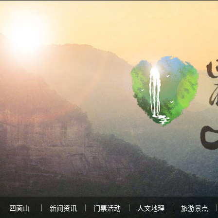
四面山
新闻资讯
门票活动
人文地理
旅游景点