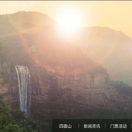
四面山
新闻资讯
门票活动