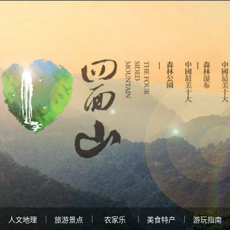
人文地理
旅游景点
农家乐
美食特产
游玩指南