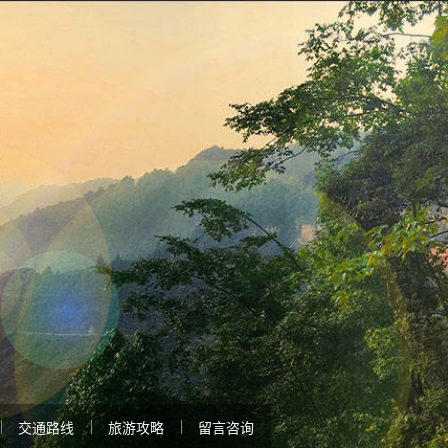
交通路线
旅游攻略
留言咨询