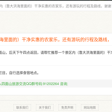
内（靠大洪海里面的）干净实惠的农家乐，还有游玩的行程及路线，谢谢
海里面的）干净实惠的农家乐，还有游玩的行程及路线，
面山，后天下午四点返回，请帮忙推荐一个景区内（靠大洪海里面的）干
栏目，自行选择食宿地点。
四面山旅游交流QQ群号码:91202264
咨询;
联系我们
关于我们
免责声明
网站地图