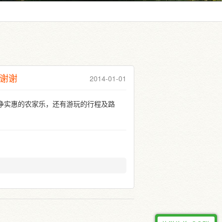
谢谢
2014-01-01
净实惠的农家乐，还有游玩的行程及路