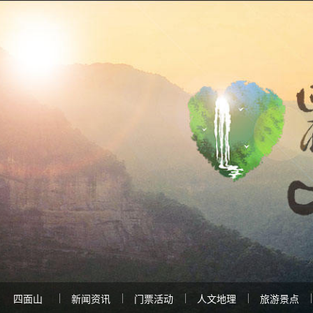
四面山
新闻资讯
门票活动
人文地理
旅游景点