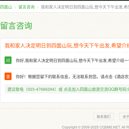
四面山
留言咨询
我和家人决定明日到四面山玩,想今天下午出发,希
留言咨询
我和家人决定明日到四面山玩,想今天下午出发,希望介
问
你好,我和家人决定明日到四面山玩,想今天下午出发,希望介绍一
答
你好！根据您留下的联系信息，无法联系到您。请点击《酒店农
建议致电（023-47666294）或
点击加入四面山旅游交流QQ群号码:91
联系我们
关
Copyright © 2009-2025 CQSMS.NET. All R