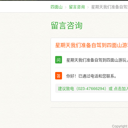
四面山
留言咨询
星期天我们准备自驾
留言咨询
星期天我们准备自驾到四面山游
问
星期天我们准备自驾到四面山游玩
答
你好！已通过电话和您联系。
建议致电（023-47666294）或
点击加入
Copyright