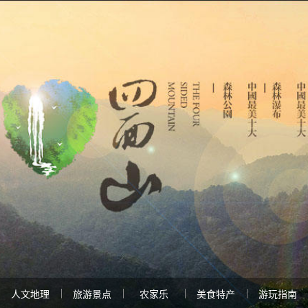
人文地理
旅游景点
农家乐
美食特产
游玩指南