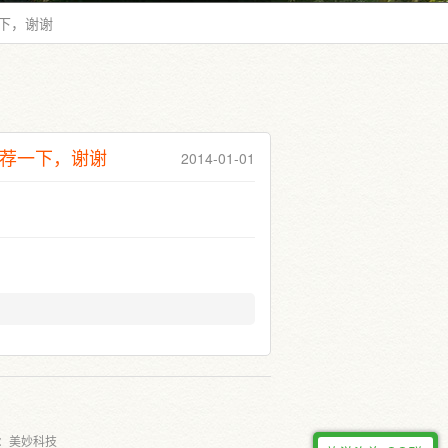
下，谢谢
荐一下，谢谢
2014-01-01
：
美妙科技