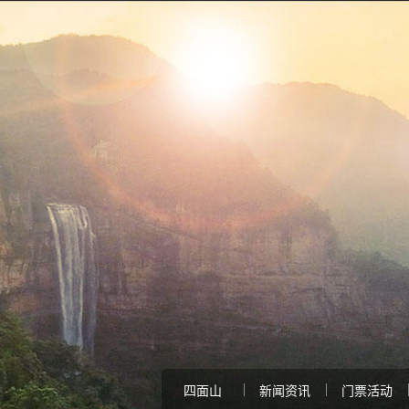
四面山
新闻资讯
门票活动