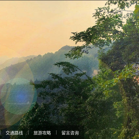
交通路线
旅游攻略
留言咨询