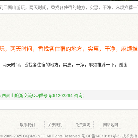
到四面山游玩，两天时间，香找各住宿的地方，实惠，干净，麻烦推荐一
玩，两天时间，香找各住宿的地方，实惠，干净，麻烦推
，两天时间，香找各住宿的地方，实惠，干净，麻烦推荐一下，谢谢
四面山旅游交流QQ群号码:91202264
咨询;
联系我们
关于我们
免责声明
网站地图
 © 2009-2025 CQSMS.NET. All Rights Reserved.
渝ICP备14010181号-5
/ 技术支持