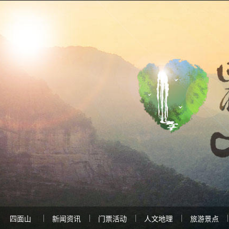
四面山
新闻资讯
门票活动
人文地理
旅游景点