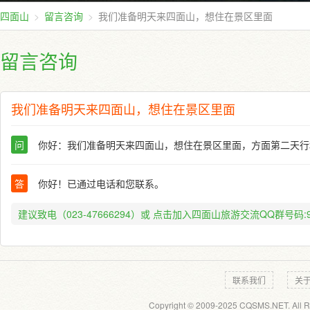
四面山
留言咨询
我们准备明天来四面山，想住在景区里面
留言咨询
我们准备明天来四面山，想住在景区里面
问
你好：我们准备明天来四面山，想住在景区里面，方面第二天行
答
你好！已通过电话和您联系。
建议致电（023-47666294）或
点击加入四面山旅游交流QQ群号码:91
联系我们
关
Copyright © 2009-2025 CQSMS.NET. All R