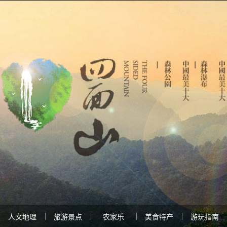
人文地理
旅游景点
农家乐
美食特产
游玩指南