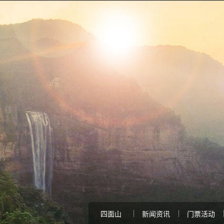
四面山
新闻资讯
门票活动