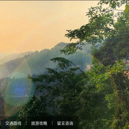
交通路线
旅游攻略
留言咨询