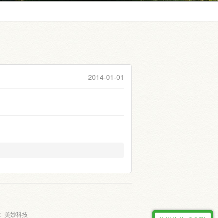
2014-01-01
：
美妙科技