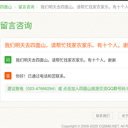
四面山
留言咨询
我们明天去四面山。请帮忙找家农家乐。有十个
留言咨询
我们明天去四面山。请帮忙找家农家乐。有十个人。谢
问
我们明天去四面山。请帮忙找家农家乐。有十个人。谢谢
答
你好！已通过电话和您联系。
建议致电（023-47666294）或
点击加入四面山旅游交流QQ群号码:91
联系我们
关
Copyright © 2009-2025 CQSMS.NET. All R