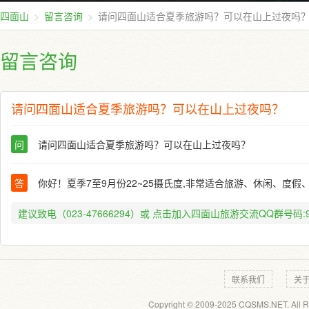
四面山
留言咨询
请问四面山适合夏季旅游吗？可以在山上过夜吗
留言咨询
请问四面山适合夏季旅游吗？可以在山上过夜吗？
问
请问四面山适合夏季旅游吗？可以在山上过夜吗？
答
你好！夏季7至9月份22~25摄氏度,非常适合旅游、休闲、度假
建议致电（023-47666294）或
点击加入四面山旅游交流QQ群号码:91
联系我们
关
Copyright © 2009-2025 CQSMS.NET. All R