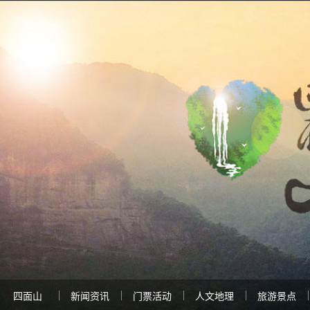
四面山
新闻资讯
门票活动
人文地理
旅游景点