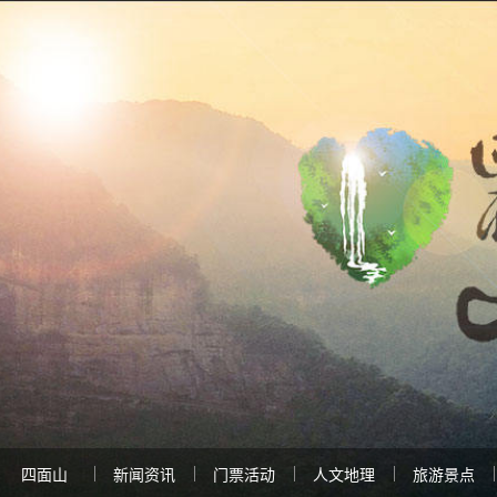
四面山
新闻资讯
门票活动
人文地理
旅游景点