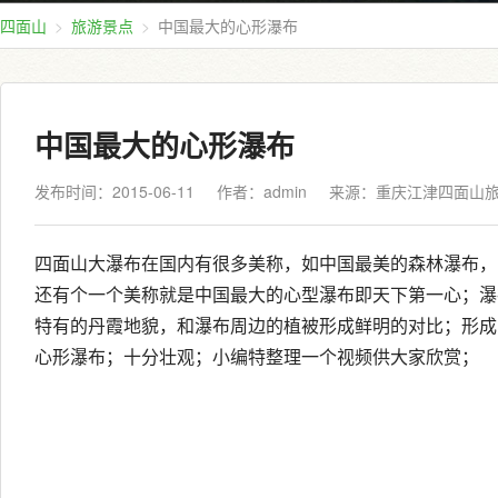
四面山
旅游景点
中国最大的心形瀑布
中国最大的心形瀑布
发布时间：2015-06-11
作者：admin
来源：
重庆江津四面山
四面山大瀑布在国内有很多美称，如中国最美的森林瀑布，
还有个一个美称就是中国最大的心型瀑布即天下第一心；瀑
特有的丹霞地貌，和瀑布周边的植被形成鲜明的对比；形成
心形瀑布；十分壮观；小编特整理一个视频供大家欣赏；