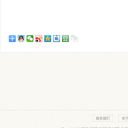
联系我们
关